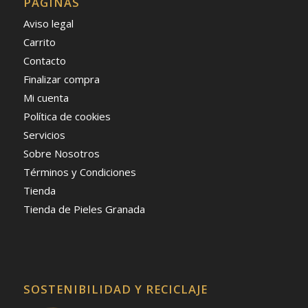
PÁGINAS
Aviso legal
Carrito
Contacto
Finalizar compra
Mi cuenta
Política de cookies
Servicios
Sobre Nosotros
Términos y Condiciones
Tienda
Tienda de Pieles Granada
SOSTENIBILIDAD Y RECICLAJE