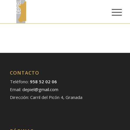
CONTACTO
Teléfono:
958 52 02 06
Email:
depiel@gmail.com
Dirección: Carril del Picón 4, Granada